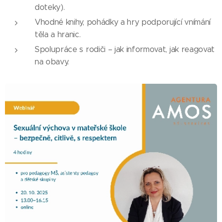
doteky).
Vhodné knihy, pohádky a hry podporující vnímání
těla a hranic.
Spolupráce s rodiči – jak informovat, jak reagovat
na obavy.