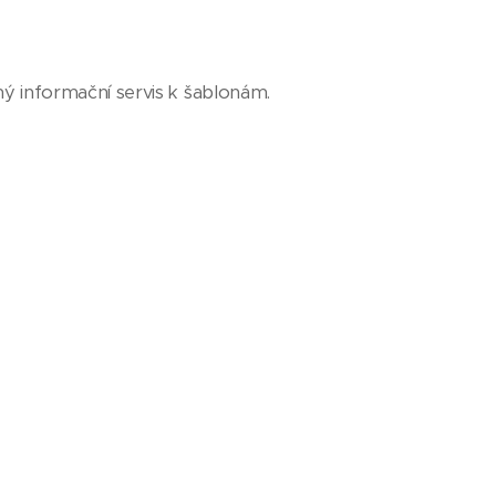
 informační servis k šablonám.