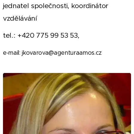
jednatel společnosti, koordinátor
vzdělávání
tel.: +420 775 99 53 53,
e-mail: jkovarova@agenturaamos.cz