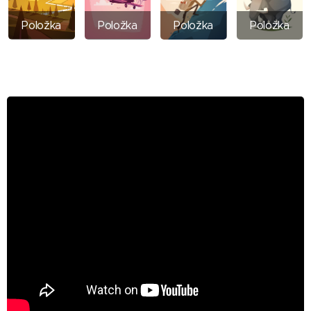
Položka
Položka
Položka
Položka