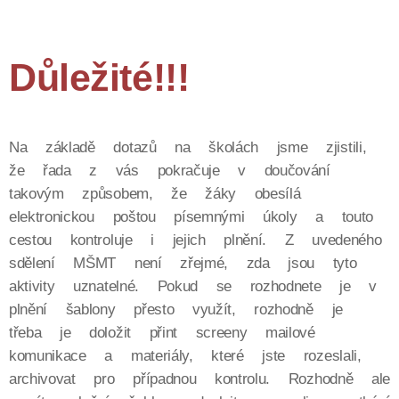
Důležité!!!
Na základě dotazů na školách jsme zjistili,
že řada z vás pokračuje v doučování
takovým způsobem, že žáky obesílá
elektronickou poštou písemnými úkoly a touto
cestou kontroluje i jejich plnění. Z uvedeného
sdělení MŠMT není zřejmé, zda jsou tyto
aktivity uznatelné. Pokud se rozhodnete je v
plnění šablony přesto využít, rozhodně je
třeba je doložit přint screeny mailové
komunikace a materiály, které jste rozeslali,
archivovat pro případnou kontrolu. Rozhodně ale