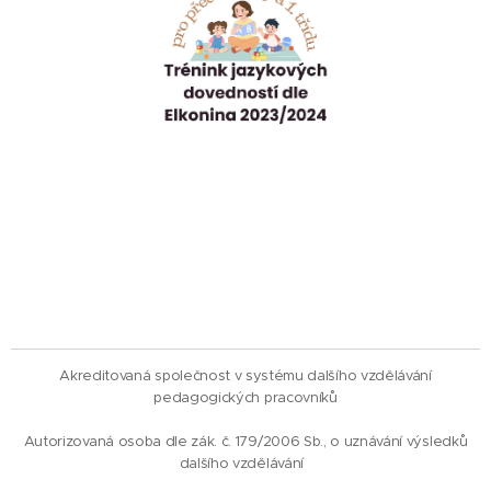
Akreditovaná společnost v systému dalšího vzdělávání
pedagogických pracovníků
Autorizovaná osoba dle zák. č. 179/2006 Sb., o uznávání výsledků
dalšího vzdělávání