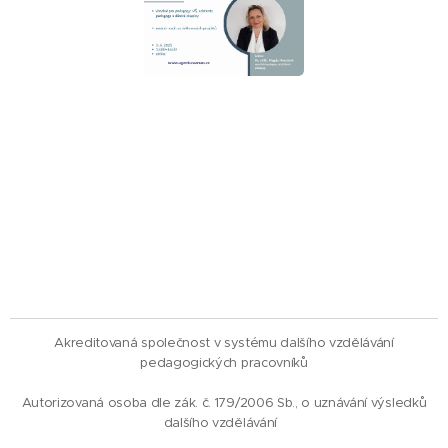
Akreditovaná společnost v systému dalšího vzdělávání
pedagogických pracovníků
Autorizovaná osoba dle zák. č. 179/2006 Sb., o uznávání výsledků
dalšího vzdělávání