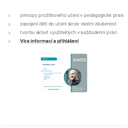
principy prožitkového učení v pedagogické praxi
zapojení dětí do učení skrze vlastní zkušenost
tvorbu aktivit využitelných v každodenní práci
Více informací a přihlášení