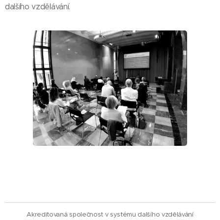
dalšího vzdělávání.
Akreditovaná společnost v systému dalšího vzdělávání