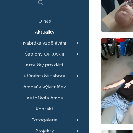
O nás
Aktuality
Nabídka vzdělávání
Šablony OP JAK II
Kroužky pro děti
Příměstské tábory
Amosův výletníček
Autoškola Amos
Kontakt
Fotogalerie
Projekty