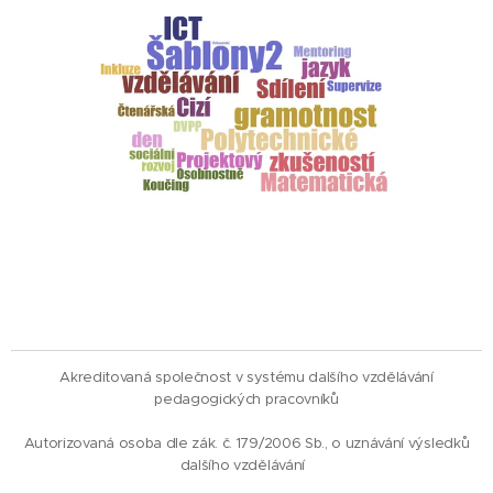
Akreditovaná společnost v systému dalšího vzdělávání
pedagogických pracovníků
Autorizovaná osoba dle zák. č. 179/2006 Sb., o uznávání výsledků
dalšího vzdělávání