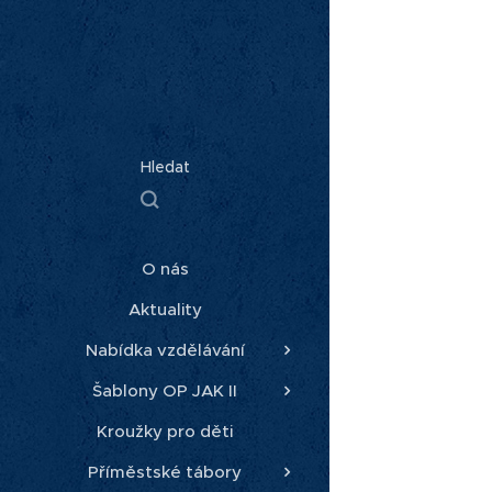
Hledat
O nás
Aktuality
Nabídka vzdělávání
Šablony OP JAK II
Kroužky pro děti
Příměstské tábory