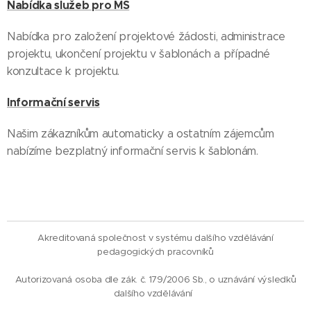
Nabídka služeb pro MŠ
Nabídka pro založení projektové žádosti, administrace
projektu, ukončení projektu v šablonách a případné
konzultace k projektu.
Informační servis
Našim zákazníkům automaticky a ostatním zájemcům
nabízíme bezplatný informační servis k šablonám.
Akreditovaná společnost v systému dalšího vzdělávání
pedagogických pracovníků
Autorizovaná osoba dle zák. č. 179/2006 Sb., o uznávání výsledků
dalšího vzdělávání