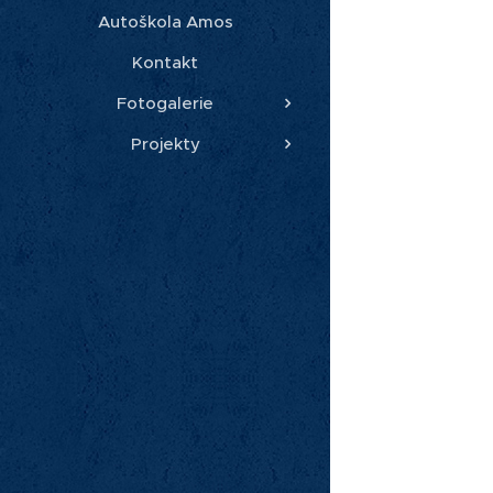
Autoškola Amos
Kontakt
Fotogalerie
Projekty